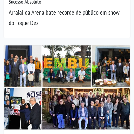
Sucesso Absoluto
Arraial da Arena bate recorde de público em show
do Toque Dez