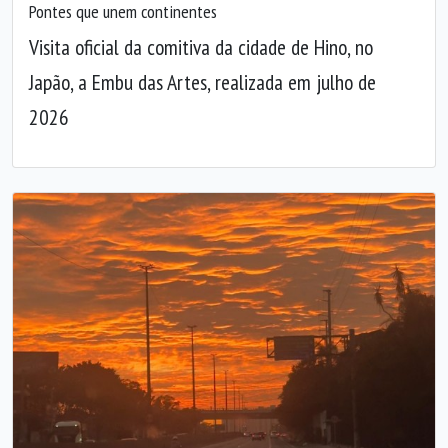
Pontes que unem continentes
Visita oficial da comitiva da cidade de Hino, no
Japão, a Embu das Artes, realizada em julho de
2026