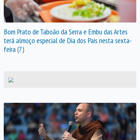
Bom Prato de Taboão da Serra e Embu das Artes
terá almoço especial de Dia dos Pais nesta sexta-
feira (7)