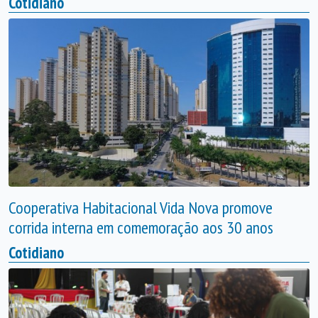
Cotidiano
Cooperativa Habitacional Vida Nova promove
corrida interna em comemoração aos 30 anos
Cotidiano