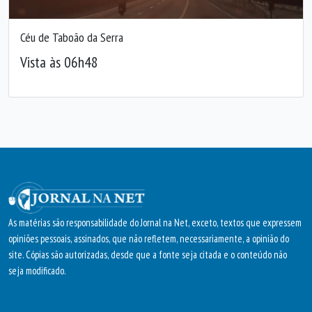
Céu de Taboão da Serra
Vista às 06h48
As matérias são responsabilidade do Jornal na Net, exceto, textos que expressem
opiniões pessoais, assinados, que não refletem, necessariamente, a opinião do
site. Cópias são autorizadas, desde que a fonte seja citada e o conteúdo não
seja modificado.