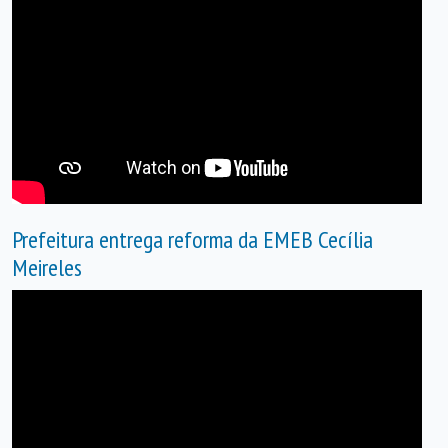
Prefeitura entrega reforma da EMEB Cecília
Meireles