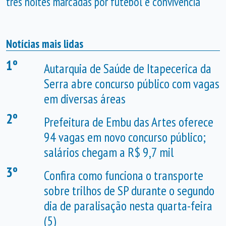
três noites marcadas por futebol e convivência
Notícias mais lidas
1º
Autarquia de Saúde de Itapecerica da
Serra abre concurso público com vagas
em diversas áreas
2º
Prefeitura de Embu das Artes oferece
94 vagas em novo concurso público;
salários chegam a R$ 9,7 mil
3º
Confira como funciona o transporte
sobre trilhos de SP durante o segundo
dia de paralisação nesta quarta-feira
(5)