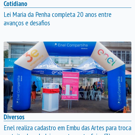
Cotidiano
Lei Maria da Penha completa 20 anos entre
avanços e desafios
Diversos
Enel realiza cadastro em Embu das Artes para troca