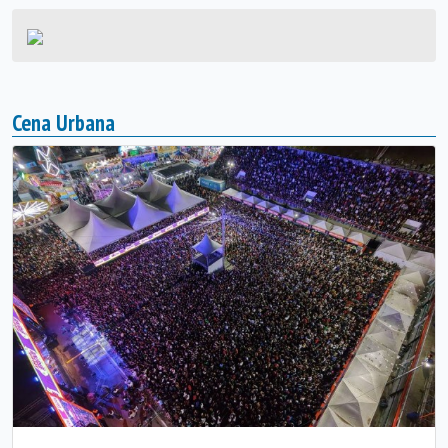
Cena Urbana