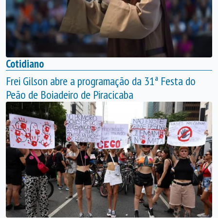
Cotidiano
Frei Gilson abre a programação da 31ª Festa do
Peão de Boiadeiro de Piracicaba