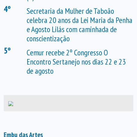
4º
Secretaria da Mulher de Taboão
celebra 20 anos da Lei Maria da Penha
e Agosto Lilás com caminhada de
conscientização
5º
Cemur recebe 2º Congresso O
Encontro Sertanejo nos dias 22 e 23
de agosto
Embu das Artes