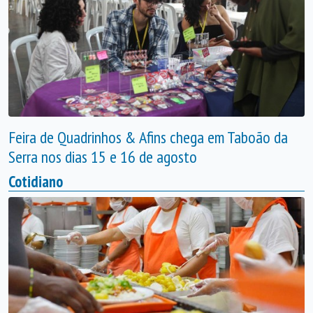
Feira de Quadrinhos & Afins chega em Taboão da
Serra nos dias 15 e 16 de agosto
Cotidiano