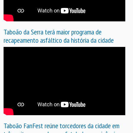
Taboão da Serra terá maior programa de
recapeamento asfáltico da história da cidade
Taboão FanFest reúne torcedores da cidade em