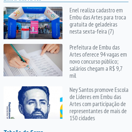
Enel realiza cadastro em
Embu das Artes para troca
gratuita de geladeiras
nesta sexta-feira (7)
Prefeitura de Embu das
Artes oferece 94 vagas em
novo concurso público;
salários chegam a R$ 9,7
mil
Ney Santos promove Escola
de Líderes em Embu das
Artes com participação de
representantes de mais de
150 cidades