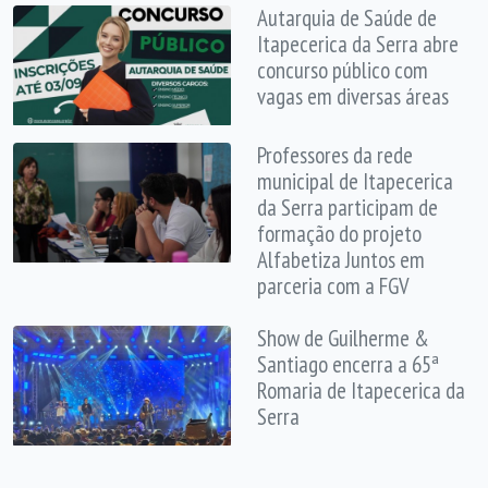
Autarquia de Saúde de
Itapecerica da Serra abre
concurso público com
vagas em diversas áreas
Professores da rede
municipal de Itapecerica
da Serra participam de
formação do projeto
Alfabetiza Juntos em
parceria com a FGV
Show de Guilherme &
Santiago encerra a 65ª
Romaria de Itapecerica da
Serra