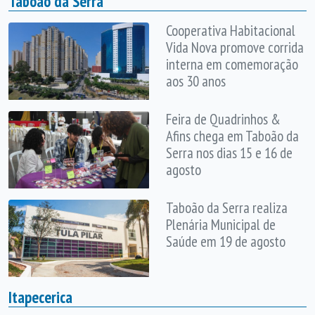
Taboão da Serra
Cooperativa Habitacional
Vida Nova promove corrida
interna em comemoração
aos 30 anos
Feira de Quadrinhos &
Afins chega em Taboão da
Serra nos dias 15 e 16 de
agosto
Taboão da Serra realiza
Plenária Municipal de
Saúde em 19 de agosto
Itapecerica