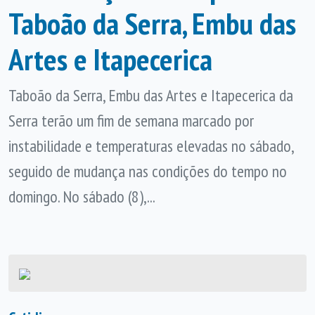
Taboão da Serra, Embu das
Artes e Itapecerica
Taboão da Serra, Embu das Artes e Itapecerica da
Serra terão um fim de semana marcado por
instabilidade e temperaturas elevadas no sábado,
seguido de mudança nas condições do tempo no
domingo. No sábado (8),...